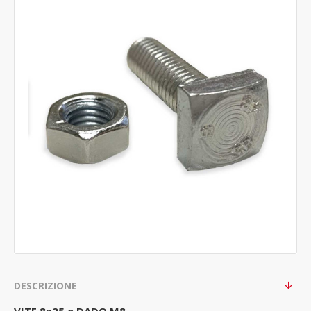
DESCRIZIONE