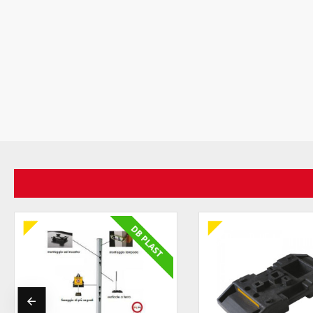
DB PLAST