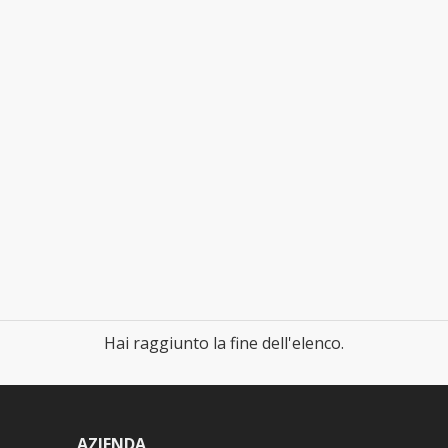
Hai raggiunto la fine dell'elenco.
AZIENDA