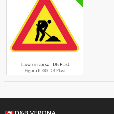
Lavori in corso - DB Plast
Figura II 383 DB Plast