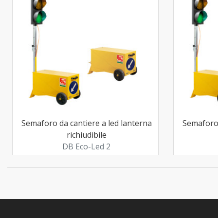
Semaforo da cantiere a led lanterna
Semaforo 
richiudibile
DB Eco-Led 2