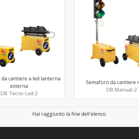
da cantiere a led lanterna
Semaforo da cantiere
esterna
DB Manual-2
DB Tecno-Led 2
Hai raggiunto la fine dell'elenco.