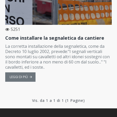
5251
Come installare la segnaletica da cantiere
La corretta installazione della segnaletica, come da
Decreto 10 luglio 2002, prevede:"I segnali verticali
sono montati su cavalletti od altri idonei sostegni con
il bordo inferiore a non meno di 60 cm dal suolo..." "I
cavalletti, ed i soste..
LEGGI DI PIÙ
Vis. da 1 a 1 di 1 (1 Pagine)