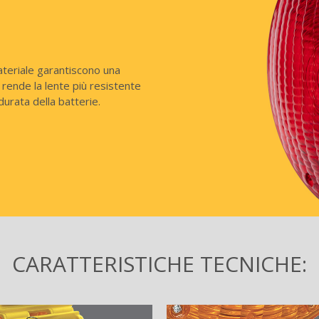
teriale garantiscono una
rende la lente più resistente
durata della batterie.
CARATTERISTICHE TECNICHE: