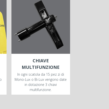
CHIAVE
MULTIFUNZIONE
In ogni scatola da 15 pez zi di
 o
Mono-Lux o Bi-Lux vengono date
in dotazione 3 chiavi
multifunzione.