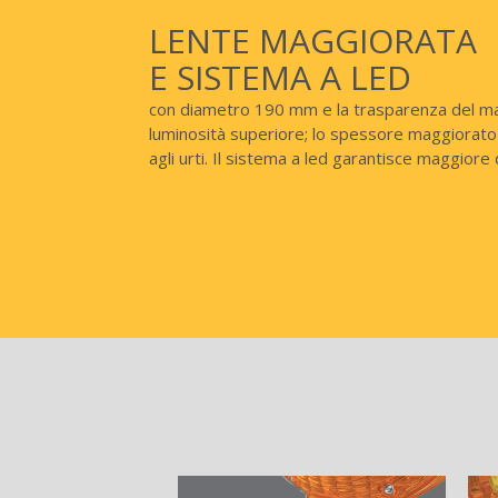
LENTE MAGGIORATA
E SISTEMA A LED
con diametro 190 mm e la trasparenza del ma
luminosità superiore; lo spessore maggiorato 
agli urti. Il sistema a led garantisce maggiore 