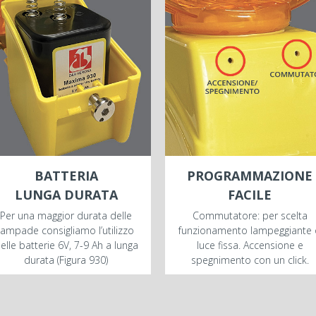
BATTERIA
PROGRAMMAZIONE
LUNGA DURATA
FACILE
Per una maggior durata delle
Commutatore: per scelta
lampade consigliamo l’utilizzo
funzionamento lampeggiante
elle batterie 6V, 7-9 Ah a lunga
luce fissa. Accensione e
durata (Figura 930)
spegnimento con un click.