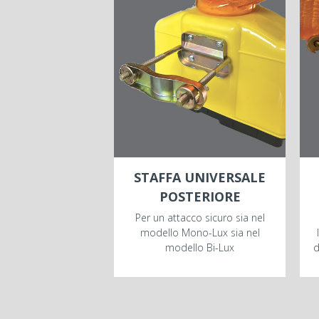
STAFFA UNIVERSALE
POSTERIORE
Per un attacco sicuro sia nel
modello Mono-Lux sia nel
modello Bi-Lux
d