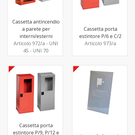
Cassetta antincendio
a parete per
Cassetta porta
interni/esterni
estintore P/6 e C/2
Articolo 972/a - UNI
Articolo 973/a
45 - UNI 70
Cassetta porta
estintore P/9, P/12 e