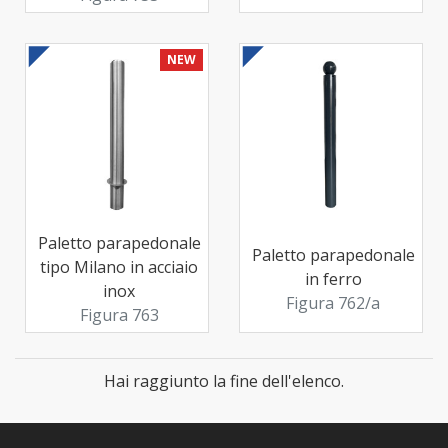
NEW
Paletto parapedonale
Paletto parapedonale
tipo Milano in acciaio
in ferro
inox
Figura 762/a
Figura 763
Hai raggiunto la fine dell'elenco.