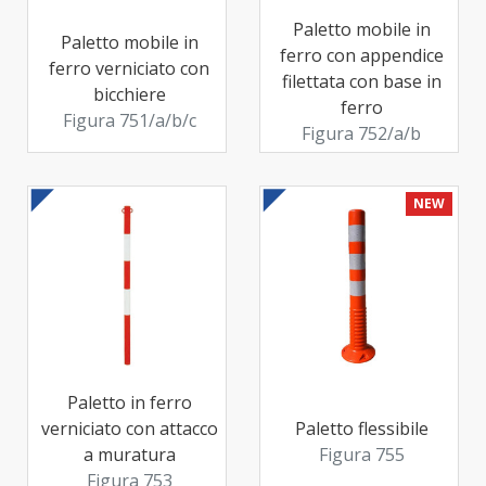
Paletto mobile in
Paletto mobile in
ferro con appendice
ferro verniciato con
filettata con base in
bicchiere
ferro
Figura 751/a/b/c
Figura 752/a/b
NEW
Paletto in ferro
verniciato con attacco
Paletto flessibile
a muratura
Figura 755
Figura 753