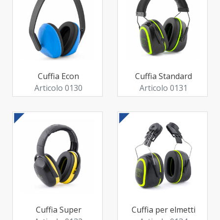
Cuffia Econ
Cuffia Standard
Articolo 0130
Articolo 0131
Cuffia Super
Cuffia per elmetti