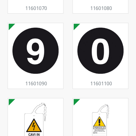
11601070
11601080
11601090
11601100