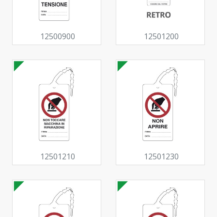
12500900
12501200
12501210
12501230