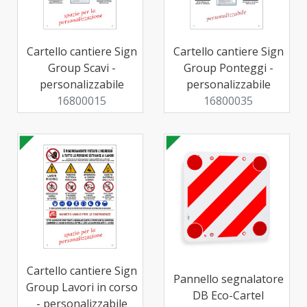
Cartello cantiere Sign
Cartello cantiere Sign
Group Scavi -
Group Ponteggi -
personalizzabile
personalizzabile
16800015
16800035
Cartello cantiere Sign
Pannello segnalatore
Group Lavori in corso
DB Eco-Cartel
- personalizzabile