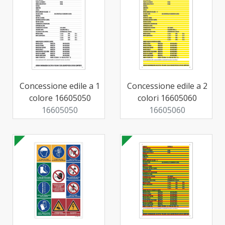
Concessione edile a 1
Concessione edile a 2
colore 16605050
colori 16605060
16605050
16605060