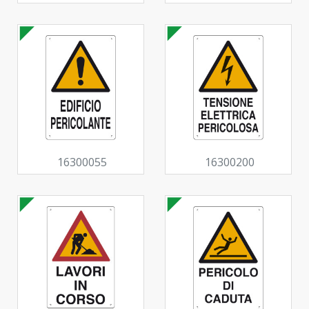
16300055
16300200