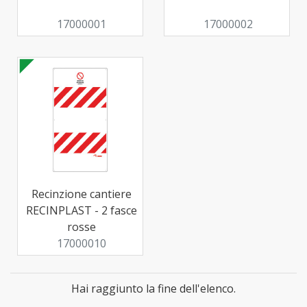
17000001
17000002
Recinzione cantiere
RECINPLAST - 2 fasce
rosse
17000010
Hai raggiunto la fine dell'elenco.