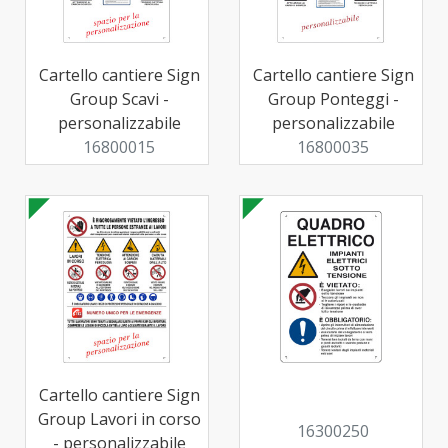
Cartello cantiere Sign
Cartello cantiere Sign
Group Scavi -
Group Ponteggi -
personalizzabile
personalizzabile
16800015
16800035
Cartello cantiere Sign
Group Lavori in corso
16300250
- personalizzabile