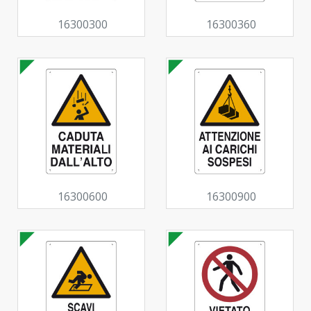
16300300
16300360
16300600
16300900