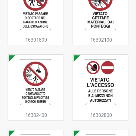
16301800
16302100
16302400
16302800