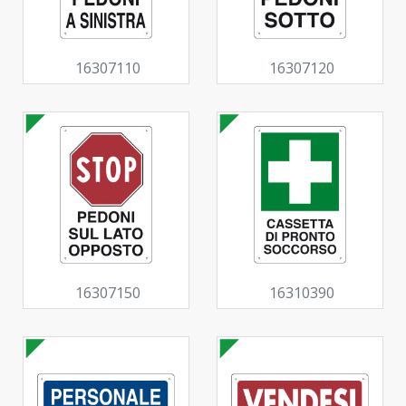
16307110
16307120
16307150
16310390