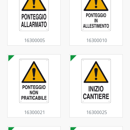
16300005
16300010
16300021
16300025