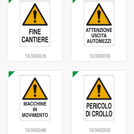
16300026
16300030
16300040
16300050