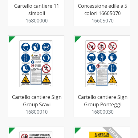
Cartello cantiere 11
Concessione edile a 5
simboli
colori 16605070
16800000
16605070
Cartello cantiere Sign
Cartello cantiere Sign
Group Scavi
Group Ponteggi
16800010
16800030