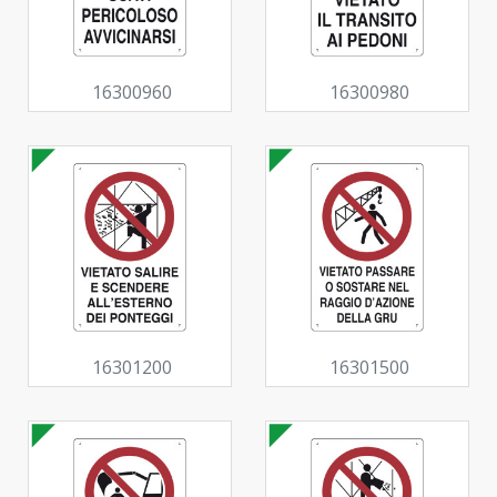
16300960
16300980
16301200
16301500