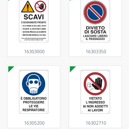
16303000
16303350
16305200
16302710