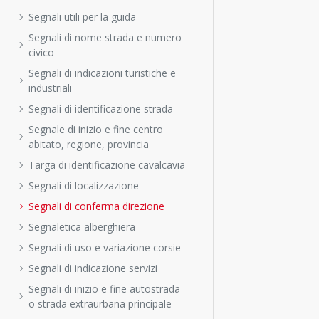
Segnali utili per la guida
Segnali di nome strada e numero
civico
Segnali di indicazioni turistiche e
industriali
Segnali di identificazione strada
Segnale di inizio e fine centro
abitato, regione, provincia
Targa di identificazione cavalcavia
Segnali di localizzazione
Segnali di conferma direzione
Segnaletica alberghiera
Segnali di uso e variazione corsie
Segnali di indicazione servizi
Segnali di inizio e fine autostrada
o strada extraurbana principale