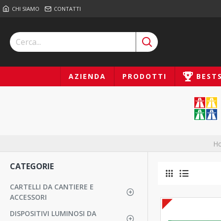
CHI SIAMO
CONTATTI
AZIENDA
PRODOTTI
BEST
H
CATEGORIE
CARTELLI DA CANTIERE E
ACCESSORI
DISPOSITIVI LUMINOSI DA