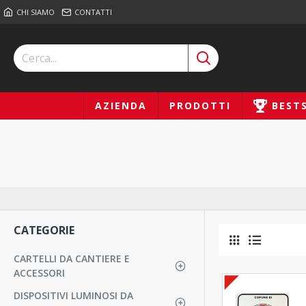
CHI SIAMO
CONTATTI
AZIENDA
PRODOTTI
BEST
CATEGORIE
CARTELLI DA CANTIERE E
ACCESSORI
DISPOSITIVI LUMINOSI DA