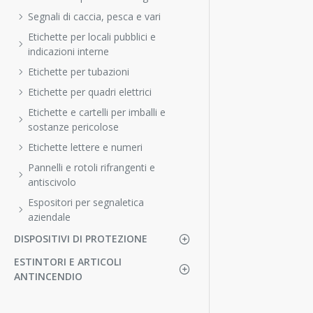
Segnali di caccia, pesca e vari
Etichette per locali pubblici e
indicazioni interne
Etichette per tubazioni
Etichette per quadri elettrici
Etichette e cartelli per imballi e
sostanze pericolose
Etichette lettere e numeri
Pannelli e rotoli rifrangenti e
antiscivolo
Espositori per segnaletica
aziendale
DISPOSITIVI DI PROTEZIONE
ESTINTORI E ARTICOLI
ANTINCENDIO