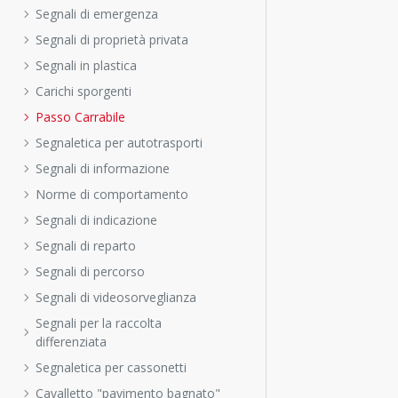
Segnali di emergenza
Segnali di proprietà privata
Segnali in plastica
Carichi sporgenti
Passo Carrabile
Segnaletica per autotrasporti
Segnali di informazione
Norme di comportamento
Segnali di indicazione
Segnali di reparto
Segnali di percorso
Segnali di videosorveglianza
Segnali per la raccolta
differenziata
Segnaletica per cassonetti
Cavalletto "pavimento bagnato"