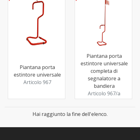
Piantana porta
estintore universale
Piantana porta
completa di
estintore universale
segnalatore a
Articolo 967
bandiera
Articolo 967/a
Hai raggiunto la fine dell'elenco.