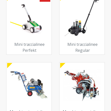
Mini traccialinee
Mini traccialinee
Perfekt
Regular