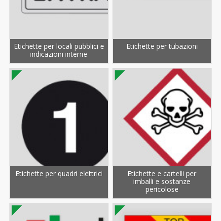
Etichette per locali pubblici e
Etichette per tubazioni
indicazioni interne
Etichette per quadri elettrici
Etichette e cartelli per
imballi e sostanze
pericolose