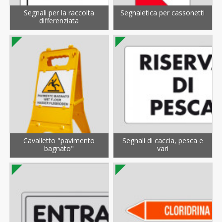
Segnali per la raccolta
Segnaletica per cassonetti
differenziata
Cavalletto "pavimento
Segnali di caccia, pesca e
bagnato"
vari