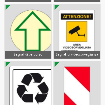
Segnali di percorso
Segnali di videosorveglianza