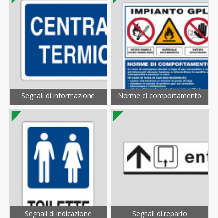
Segnali di informazione
Norme di comportamento
Segnali di indicazione
Segnali di reparto