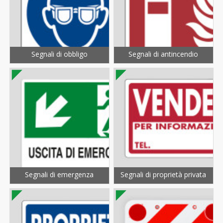
Segnali di obbligo
Segnali di antincendio
Segnali di emergenza
Segnali di proprietà privata