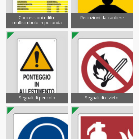
Concessioni edili e
Recinzioni da cantiere
multisimbolo in polionda
Segnali di pericolo
Segnali di divieto