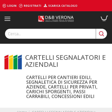
LOGIN
REGISTRATI
SCARICA CATALOGO
CARTELLI SEGNALATORI E
AZIENDALI
CARTELLI PER CANTIERI EDILI,
SEGNALETICA DI SICUREZZA PER
AZIENDE, CARTELLI PER PRIVATI,
CARICHI SPORGENTI, PASSI
CARRABILI, CONCESSIONI EDILI