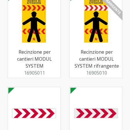
RIFRANGENTE
Recinzione per
Recinzione per
cantieri MODUL
cantieri MODUL
SYSTEM
SYSTEM rifrangente
16905011
16905010