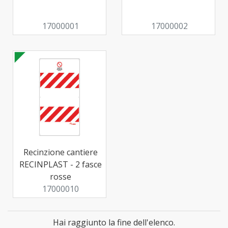
17000001
17000002
Recinzione cantiere
RECINPLAST - 2 fasce
rosse
17000010
Hai raggiunto la fine dell'elenco.