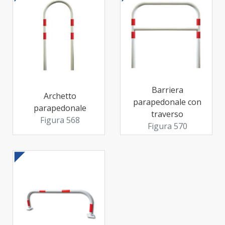
Barriera
Archetto
parapedonale con
parapedonale
traverso
Figura 568
Figura 570