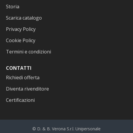
Storia
Scarica catalogo
Privacy Policy
Cookie Policy
Termini e condizioni
CONTATTI
Richiedi offerta
Diventa rivenditore
Certificazioni
© D. & B. Verona S.r.l. Unipersonale