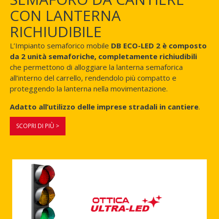
CON LANTERNA
RICHIUDIBILE
L’Impianto semaforico mobile
DB ECO-LED 2 è composto
da 2 unità semaforiche, completamente richiudibili
che permettono di alloggiare la lanterna semaforica
all’interno del carrello, rendendolo più compatto e
proteggendo la lanterna nella movimentazione.
Adatto all’utilizzo delle imprese stradali in cantiere
.
SCOPRI DI PIÙ >