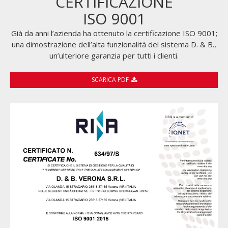
CERTIFICAZIONE
ISO 9001
Già da anni l’azienda ha ottenuto la certificazione ISO 9001;
una dimostrazione dell’alta funzionalità del sistema D. & B.,
un’ulteriore garanzia per tutti i clienti.
SCARICA PDF