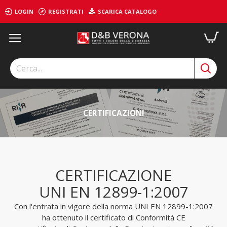
LOGIN
REGISTRATI
SCARICA CATALOGO
CERTIFICAZIONI
CERTIFICAZIONE
UNI EN 12899-1:2007
Con l'entrata in vigore della norma UNI EN 12899-1:2007
ha ottenuto il certificato di Conformità CE