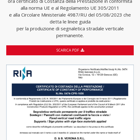
ora certificato di Costanza della Prestazione in conformità
alla norma UE e al Regolamento UE 305/2011
e alla Circolare Ministeriale 4987/RU del 05/08/2023 che
detta le linee guida
per la produzione di segnaletica stradale verticale
permanente.
SCARICA PDF