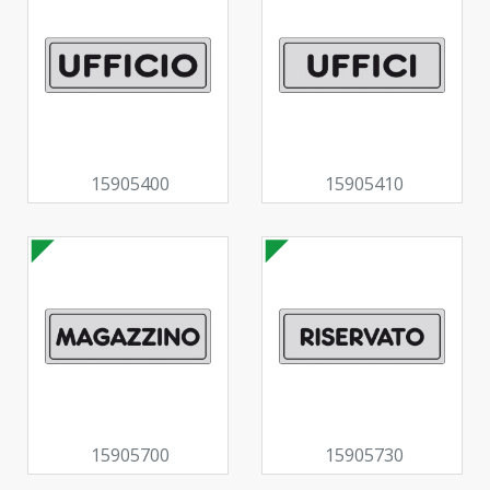
15905400
15905410
15905700
15905730