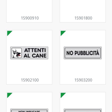
15900910
15901800
15902100
15903200