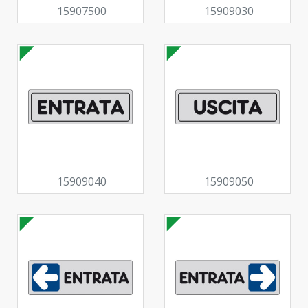
15907500
15909030
15909040
15909050