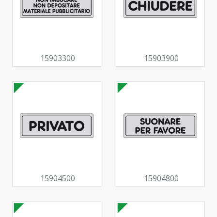
15903300
15903900
15904500
15904800