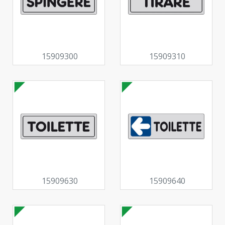
15909300
15909310
15909630
15909640