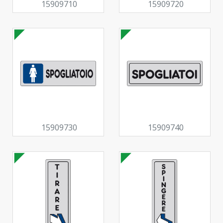
15909710
15909720
15909730
15909740