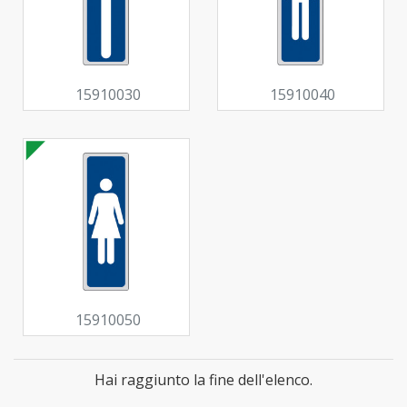
15910030
15910040
15910050
Hai raggiunto la fine dell'elenco.