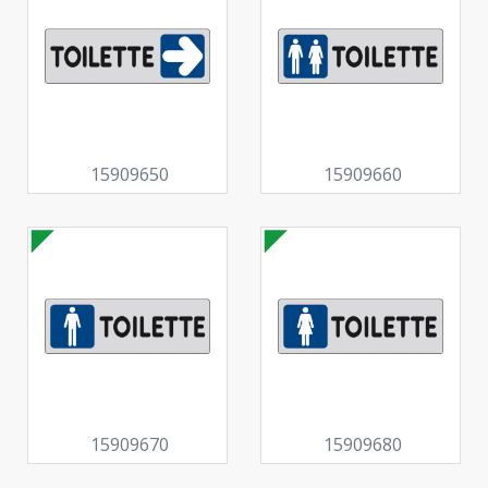
15909650
15909660
15909670
15909680