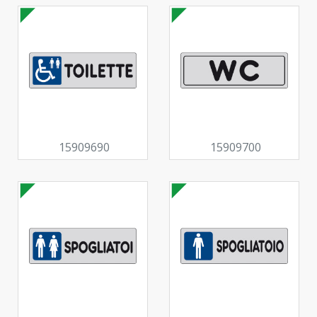
15909690
15909700