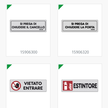
15906300
15906320