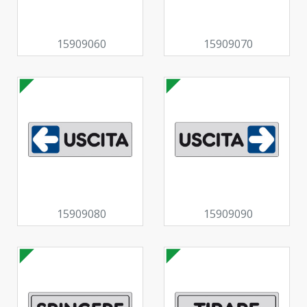
15909060
15909070
15909080
15909090