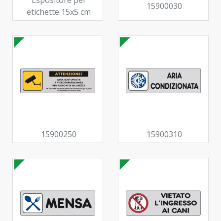
15900030
etichette 15x5 cm
15900250
15900310