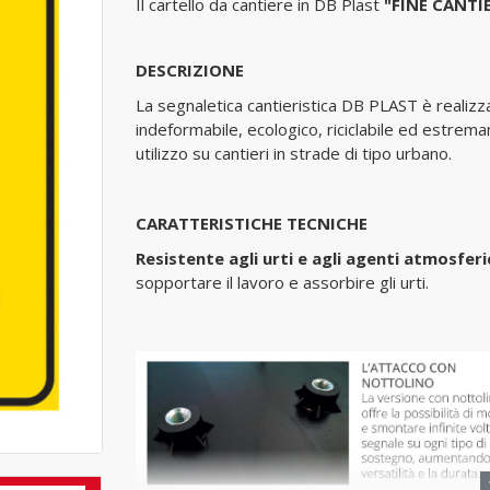
Il cartello da cantiere in DB Plast
"FINE CANTIE
DESCRIZIONE
La segnaletica cantieristica DB PLAST è realizza
indeformabile, ecologico, riciclabile ed estre
utilizzo su cantieri in strade di tipo urbano.
CARATTERISTICHE TECNICHE
Resistente agli urti e agli agenti atmosferi
sopportare il lavoro e assorbire gli urti.