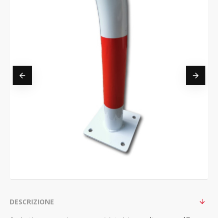
DESCRIZIONE