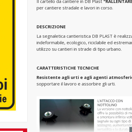
Il cartello da cantiere in DB Plast
"RALLENTARE
per cantiere stradale e lavori in corso.
DESCRIZIONE
La segnaletica cantieristica DB PLAST è realizza
indeformabile, ecologico, riciclabile ed estre
utilizzo su cantieri in strade di tipo urbano.
CARATTERISTICHE TECNICHE
Resistente agli urti e agli agenti atmosferi
sopportare il lavoro e assorbire gli urti.