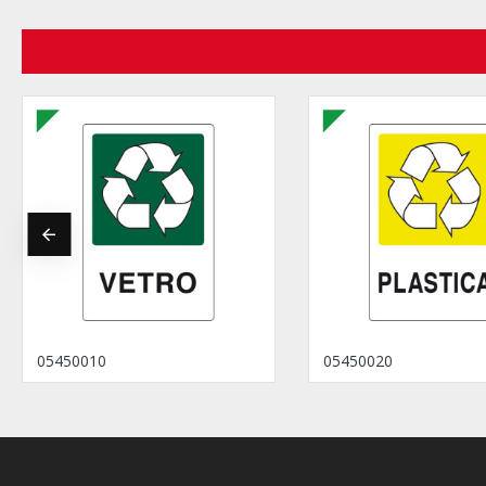
05450010
05450020