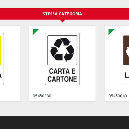
STESSA CATEGORIA
05450030
05450040