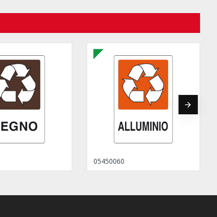
05450060