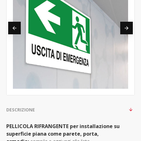
DESCRIZIONE
PELLICOLA RIFRANGENTE
per installazione su
superficie piana come parete, porta,