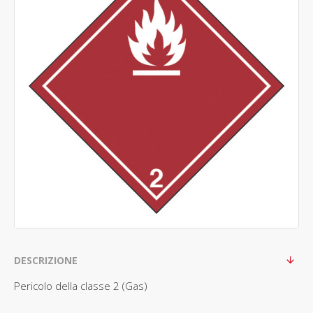
DESCRIZIONE
Pericolo della classe 2 (Gas)