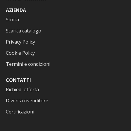
AZIENDA
Storia
Scarica catalogo
Privacy Policy
Cookie Policy
Termini e condizioni
CONTATTI
Richiedi offerta
Diventa rivenditore
Certificazioni