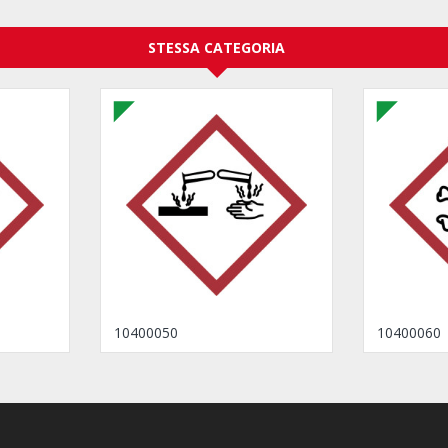
STESSA CATEGORIA
10400050
10400060