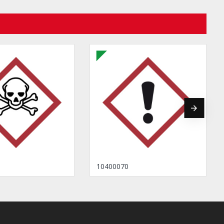
10400070