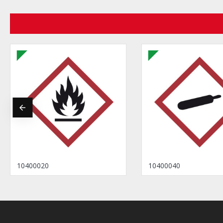
10400020
10400040