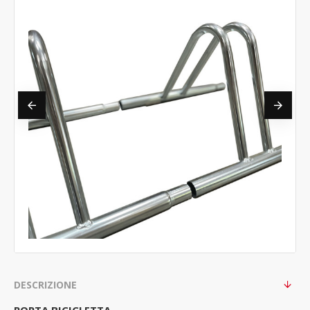
DESCRIZIONE