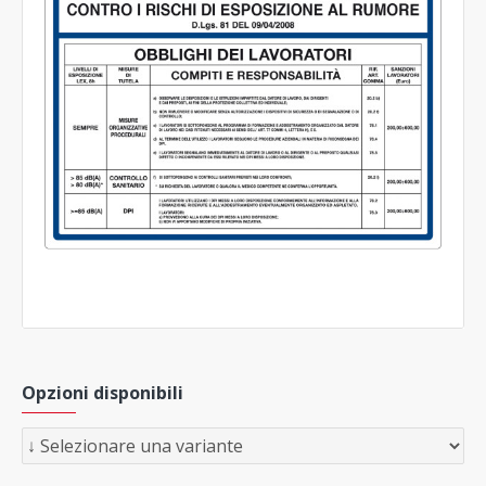
Opzioni disponibili