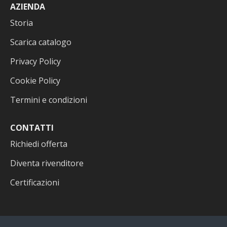
AZIENDA
Storia
Scarica catalogo
Privacy Policy
Cookie Policy
Termini e condizioni
CONTATTI
Richiedi offerta
Diventa rivenditore
Certificazioni