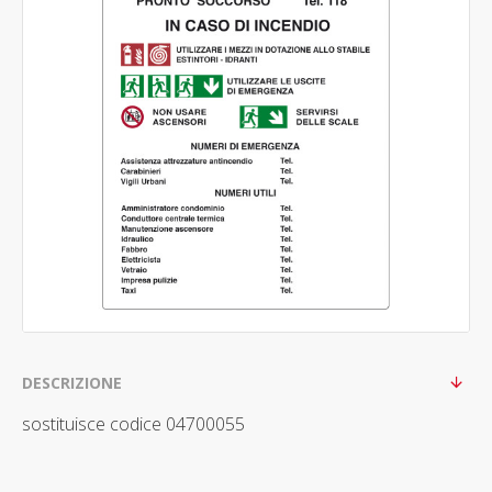
DESCRIZIONE
sostituisce codice 04700055