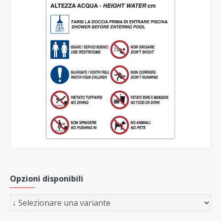
Opzioni disponibili