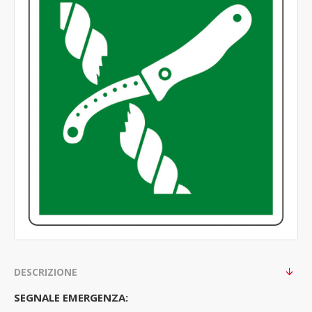
DESCRIZIONE
SEGNALE EMERGENZA: