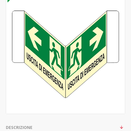
DESCRIZIONE