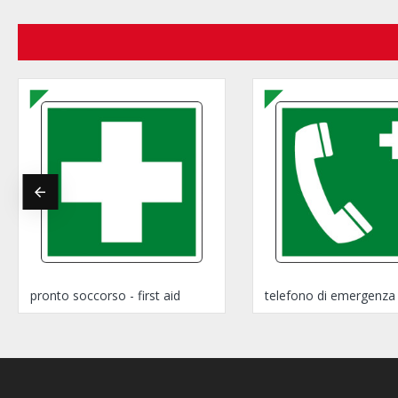
pronto soccorso - first aid