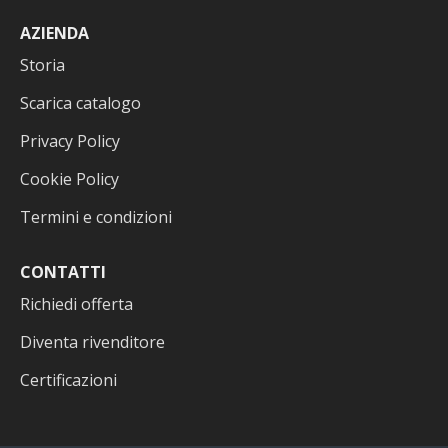
AZIENDA
Storia
Scarica catalogo
Privacy Policy
Cookie Policy
Termini e condizioni
CONTATTI
Richiedi offerta
Diventa rivenditore
Certificazioni