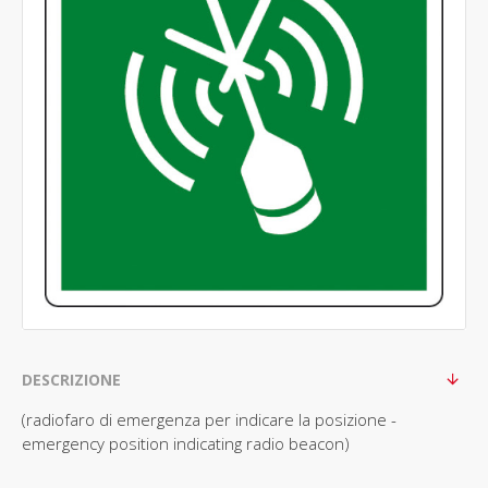
DESCRIZIONE
(radiofaro di emergenza per indicare la posizione -
emergency position indicating radio beacon)