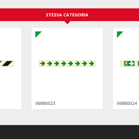
STESSA CATEGORIA
06880023
06880024