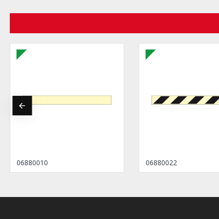
06880010
06880022