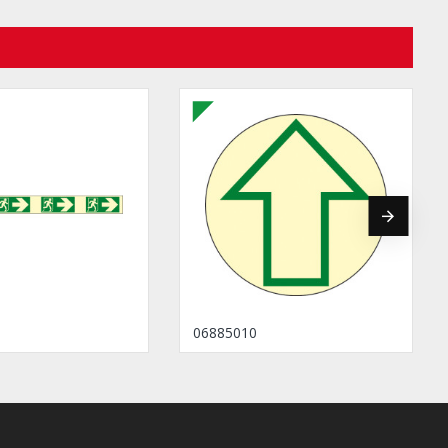
06885010