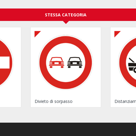
STESSA CATEGORIA
Divieto di sorpasso