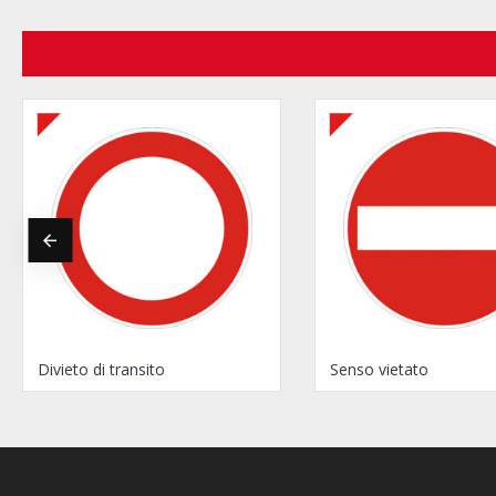
Divieto di transito
Senso vietato