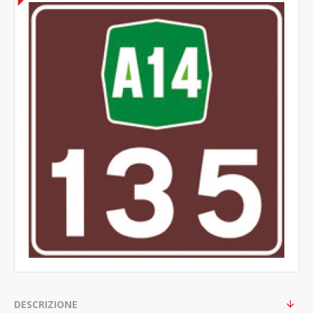
DESCRIZIONE