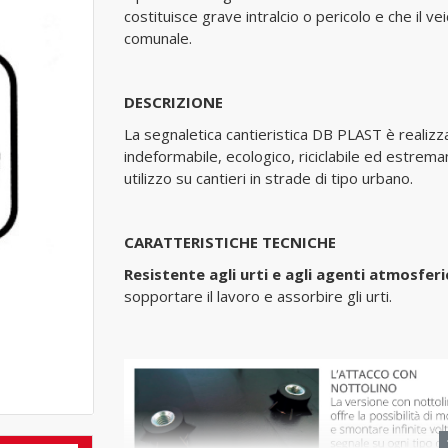
costituisce grave intralcio o pericolo e che il 
comunale.
DESCRIZIONE
La segnaletica cantieristica DB PLAST è realizza
indeformabile, ecologico, riciclabile ed estre
utilizzo su cantieri in strade di tipo urbano.
CARATTERISTICHE TECNICHE
Resistente agli urti e agli agenti atmosferi
sopportare il lavoro e assorbire gli urti.