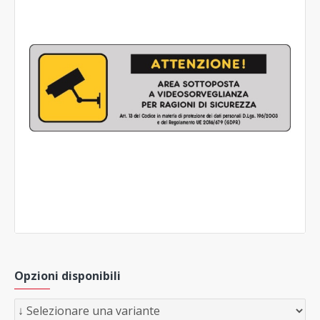
Opzioni disponibili