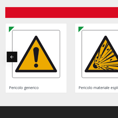
Pericolo generico
Pericolo materiale esp