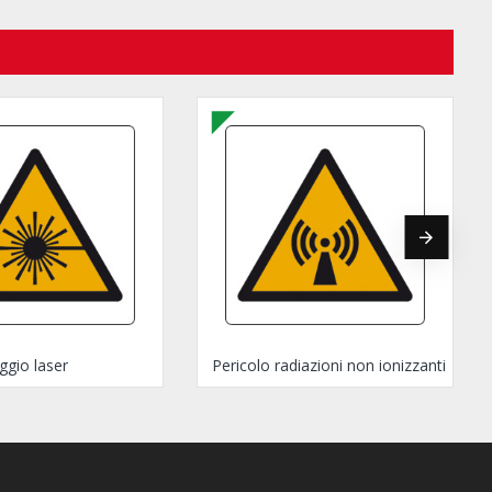
ggio laser
Pericolo radiazioni non ionizzanti