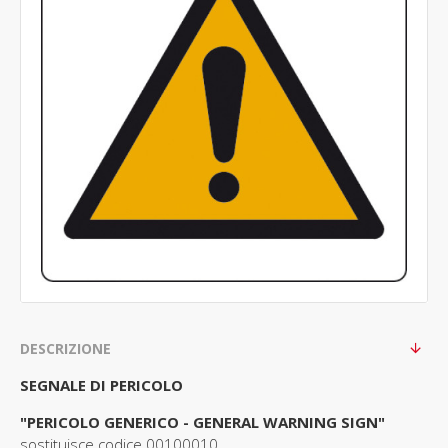
DESCRIZIONE
SEGNALE DI PERICOLO
"PERICOLO GENERICO - GENERAL WARNING SIGN"
sostituisce codice 00100010