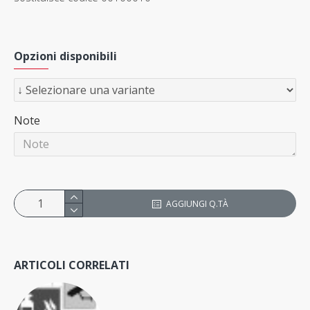
Opzioni disponibili
Note
AGGIUNGI Q.TÀ
ARTICOLI CORRELATI