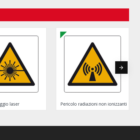
ggio laser
Pericolo radiazioni non ionizzanti