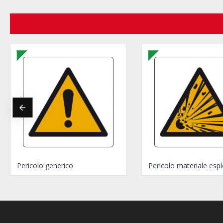
Pericolo generico
Pericolo materiale esp