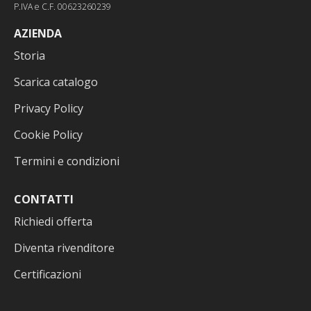
P.IVA e C.F. 00623260239
AZIENDA
Storia
Scarica catalogo
Privacy Policy
Cookie Policy
Termini e condizioni
CONTATTI
Richiedi offerta
Diventa rivenditore
Certificazioni