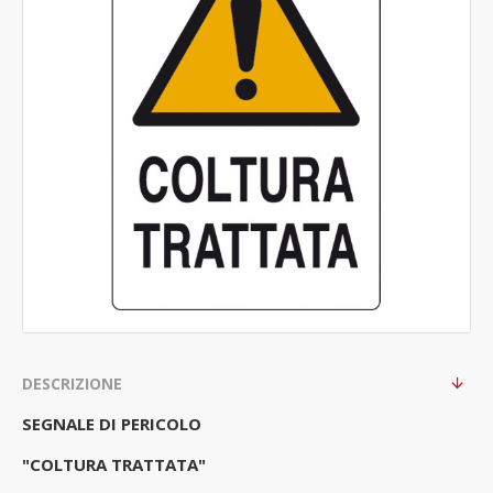
DESCRIZIONE
SEGNALE DI PERICOLO
"COLTURA TRATTATA"