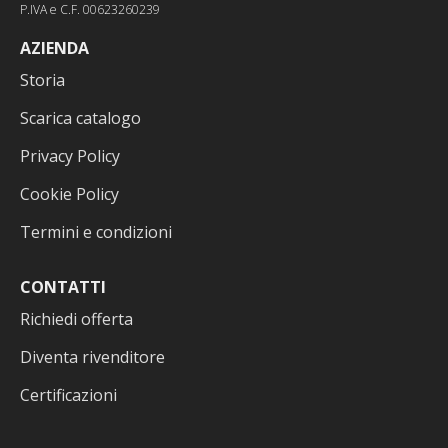
P.IVA e C.F. 00623260239
AZIENDA
Storia
Scarica catalogo
Privacy Policy
Cookie Policy
Termini e condizioni
CONTATTI
Richiedi offerta
Diventa rivenditore
Certificazioni