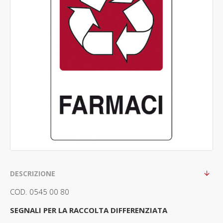
DESCRIZIONE
COD. 0545 00 80
SEGNALI PER LA RACCOLTA DIFFERENZIATA