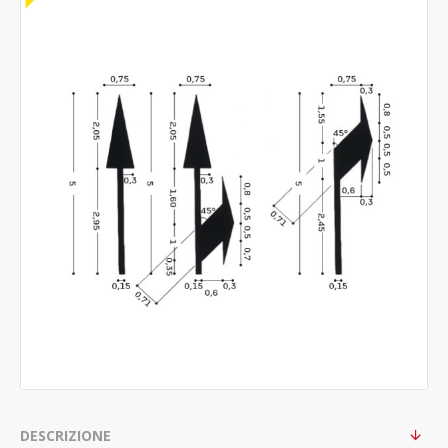
DESCRIZIONE