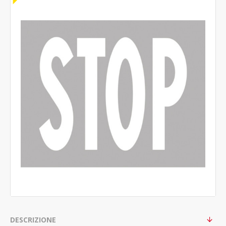
DESCRIZIONE